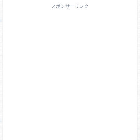
スポンサーリンク