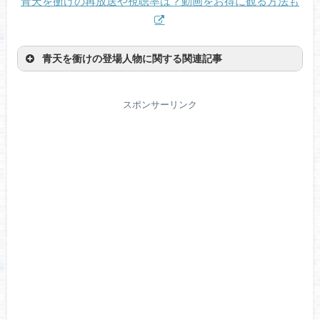
青天を衝けの再放送や視聴率は？動画をお得に観る方法も
青天を衝けの登場人物に関する関連記事
スポンサーリンク