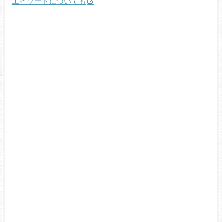
エピソードについても