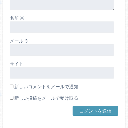
名前
※
メール
※
サイト
新しいコメントをメールで通知
新しい投稿をメールで受け取る