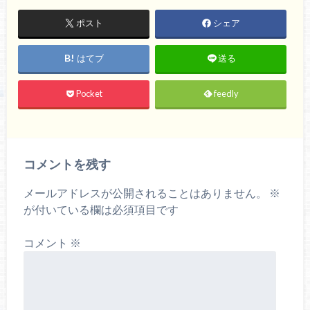
ポスト
シェア
はてブ
送る
Pocket
feedly
コメントを残す
メールアドレスが公開されることはありません。
※
が付いている欄は必須項目です
コメント
※