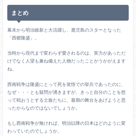
まとめ
幕末から明治維新と大活躍し、鹿児島のスターとなった
「西郷隆盛」。
当時から現代まで変わらず愛されるのは、実力があっただ
けでなく人望も兼ね備えた人物だったことがうかがえます
ね。
西南戦争は隆盛にとって死を覚悟での挙兵であったのに、
なぜ・・・とも疑問が湧きますが、きっと自分のことを想
って戦おうとする士族たちに、最期の舞台をあげようと思
ったからなのではないでしょうか。
もし西南戦争が無ければ、明治以降の日本はどのように変
わっていたのでしょうか。