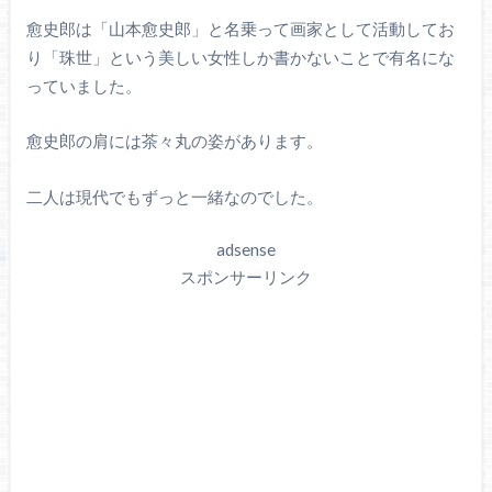
愈史郎は「山本愈史郎」と名乗って画家として活動してお
り「珠世」という美しい女性しか書かないことで有名にな
っていました。
愈史郎の肩には茶々丸の姿があります。
二人は現代でもずっと一緒なのでした。
adsense
スポンサーリンク