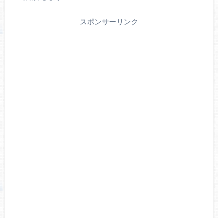
スポンサーリンク