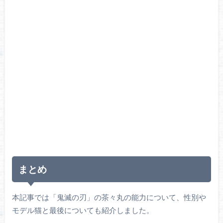
まとめ
本記事では「鬼滅の刃」の茶々丸の能力について、性別や
モデル猫と最後についても紹介しました。