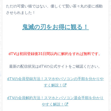
ただの可愛い猫ではない、優しくて賢い茶々丸の姿に感動
させられました！
鬼滅の刃をお得に観る！
dTVは初回登録後31日間以内に解約をすれば無料です。
最新の配信状況はdTVの公式サイトをご確認ください。
dTVの会員登録方法！スマホやパソコンの手順を分かりや
すく解説！
dTVの会員解約方法！スマホとパソコン退会手順を分かり
やすく解説！