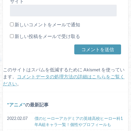
サイト
新しいコメントをメールで通知
新しい投稿をメールで受け取る
このサイトはスパムを低減するために Akismet を使ってい
ます。
コメントデータの処理方法の詳細はこちらをご覧く
ださい
。
アニメ
の最新記事
2022.02.07
僕のヒーローアカデミアの英雄高校ヒーロー科1
年A組キャラ一覧！個性やプロフィールも